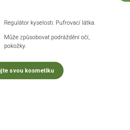
Regulátor kyselosti. Pufrovací látka.
Může způsobovat podráždění očí,
pokožky.
jte svou kosmetiku