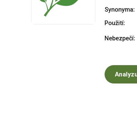
Synonyma:
Použití:
Nebezpečí:
Analyzu