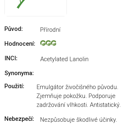
Původ:
Přírodní
Hodnocení:
INCI:
Acetylated Lanolin
Synonyma:
Použití:
Emulgátor živočišného původu.
Zjemňuje pokožku. Podporuje
zadržování vlhkosti. Antistatický.
Nebezpečí:
Nezpůsobuje škodlivé účinky.