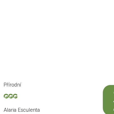
Přírodní
Alaria Esculenta