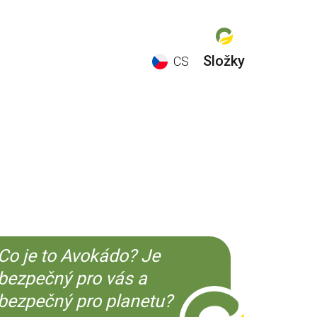
Složky
CS
EN
ES
CS
KO
Co je to Avokádo? Je
bezpečný pro vás a
bezpečný pro planetu?