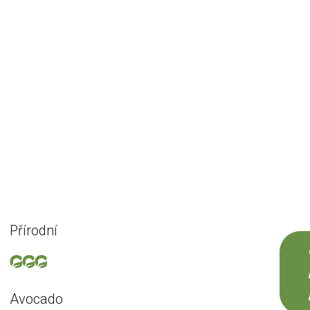
Přírodní
Avocado