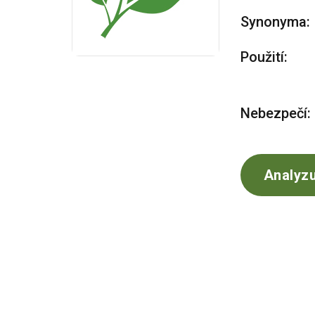
Synonyma:
Použití:
Nebezpečí:
Analyzu