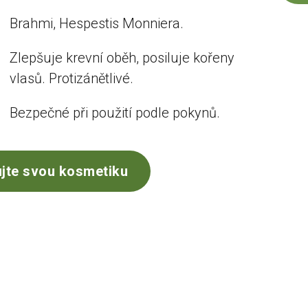
Brahmi, Hespestis Monniera.
Zlepšuje krevní oběh, posiluje kořeny
vlasů. Protizánětlivé.
Bezpečné při použití podle pokynů.
jte svou kosmetiku