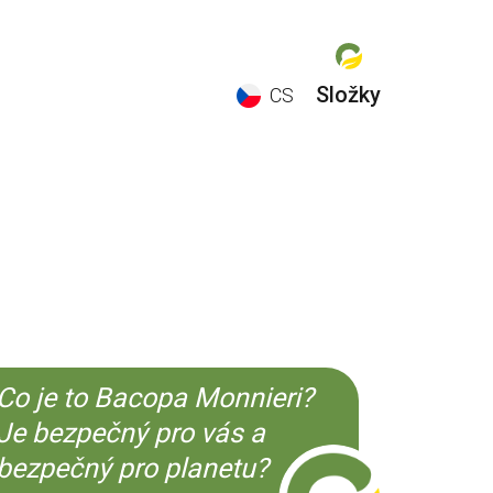
Složky
CS
EN
ES
CS
KO
Co je to Bacopa Monnieri?
Je bezpečný pro vás a
bezpečný pro planetu?