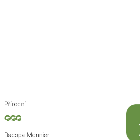
Přírodní
Bacopa Monnieri