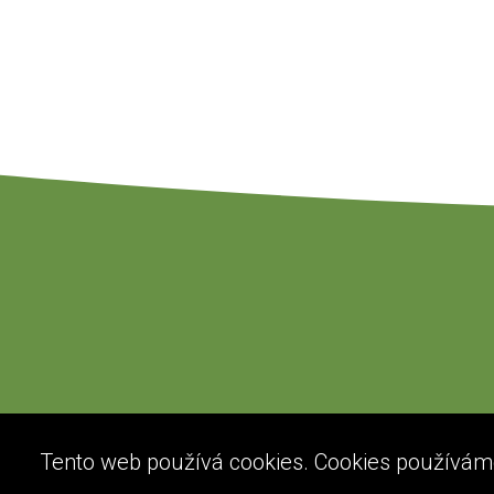
Tento web používá cookies. Cookies používáme