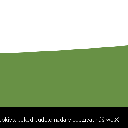
ookies, pokud budete nadále používat náš web.