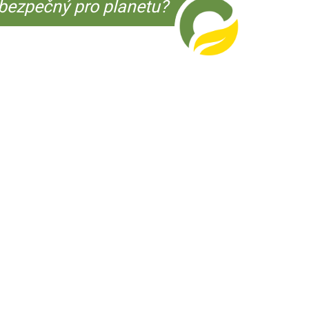
bezpečný pro planetu?