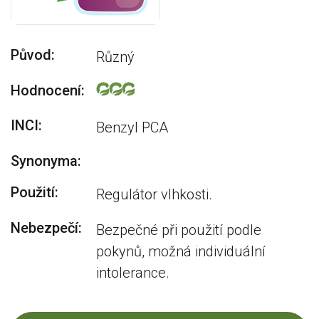
Původ:
Různý
Hodnocení:
INCI:
Benzyl PCA
Synonyma:
Použití:
Regulátor vlhkosti.
Nebezpečí:
Bezpečné při použití podle
pokynů, možná individuální
intolerance.