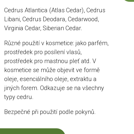
Cedrus Atlantica (Atlas Cedar), Cedrus
Libani, Cedrus Deodara, Cedarwood,
Virginia Cedar, Siberian Cedar.
Různé použití v kosmetice: jako parfém,
prostředek pro posílení vlasů,
prostředek pro mastnou pleť atd. V
kosmetice se může objevit ve formě
oleje, esenciálního oleje, extraktu a
jiných forem. Odkazuje se na všechny
typy cedru.
Bezpečné při použití podle pokynů.