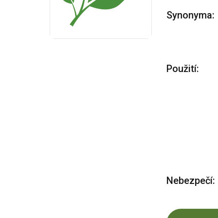
Synonyma:
Použití:
Nebezpečí: