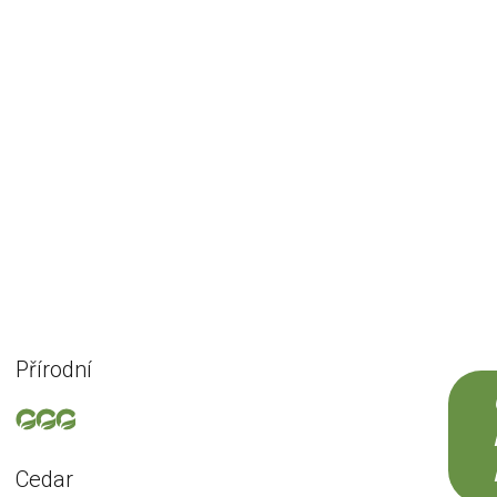
Přírodní
Cedar