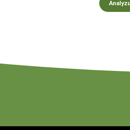
Analyzu