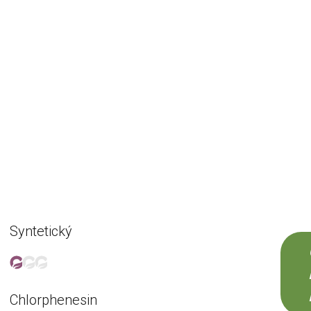
Syntetický
Chlorphenesin