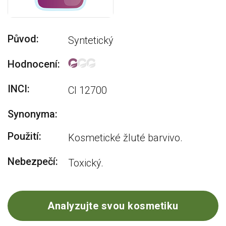
Původ:
Syntetický
Hodnocení:
INCI:
CI 12700
Synonyma:
Použití:
Kosmetické žluté barvivo.
Nebezpečí:
Toxický.
Analyzujte svou kosmetiku