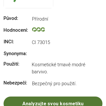
Původ:
Přírodní
Hodnocení:
INCI:
CI 73015
Synonyma:
Použití:
Kosmetické tmavě modré
barvivo.
Nebezpečí:
Bezpečný pro použití.
Analyzujte svou kosmetiku