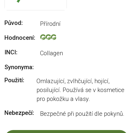
Původ:
Přírodní
Hodnocení:
INCI:
Collagen
Synonyma:
Použití:
Omlazující, zvlhčující, hojící,
posilující. Používá se v kosmetice
pro pokožku a vlasy.
Nebezpečí:
Bezpečné při použití dle pokynů.