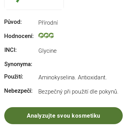
Původ:
Přírodní
Hodnocení:
INCI:
Glycine
Synonyma:
Použití:
Aminokyselina. Antioxidant.
Nebezpečí:
Bezpečný při použití dle pokynů.
Analyzujte svou kosmetiku