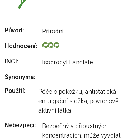
Původ:
Přírodní
Hodnocení:
INCI:
Isopropyl Lanolate
Synonyma:
Použití:
Péče o pokožku, antistatická,
emulgační složka, povrchově
aktivní látka.
Nebezpečí:
Bezpečný v přípustných
koncentracích, může vyvolat