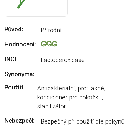
Původ:
Přírodní
Hodnocení:
INCI:
Lactoperoxidase
Synonyma:
Použití:
Antibakteriální, proti akné,
kondicionér pro pokožku,
stabilizátor.
Nebezpečí:
Bezpečný při použití dle pokynů.