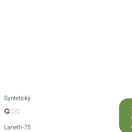
Syntetický
Laneth-75