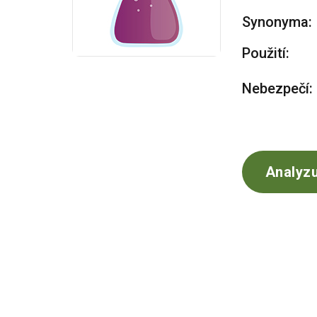
Synonyma:
Použití:
Nebezpečí:
Analyzu