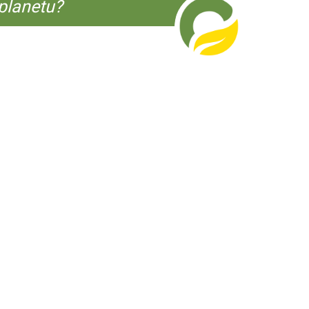
planetu?