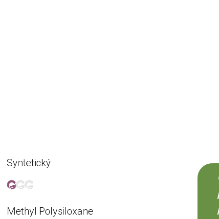
Syntetický
Methyl Polysiloxane