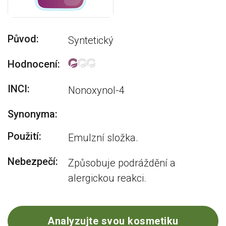
Původ:
Syntetický
Hodnocení:
INCI:
Nonoxynol-4
Synonyma:
Použití:
Emulzní složka.
Nebezpečí:
Způsobuje podráždění a
alergickou reakci.
Analyzujte svou kosmetiku