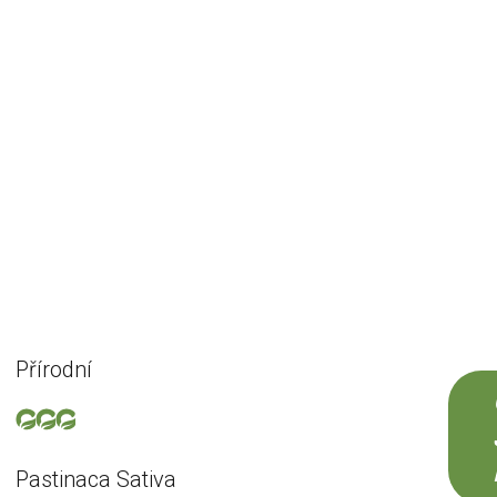
Přírodní
Pastinaca Sativa