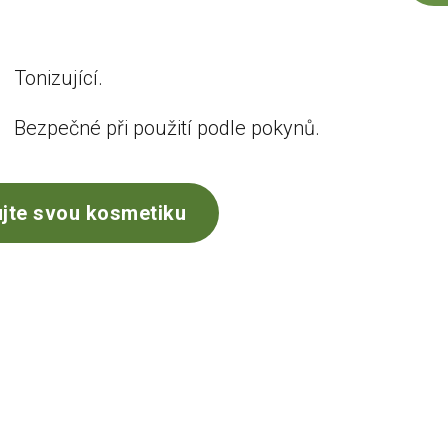
Tonizující.
Bezpečné při použití podle pokynů.
jte svou kosmetiku