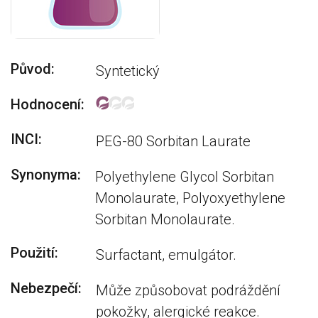
Původ:
Syntetický
Hodnocení:
INCI:
PEG-80 Sorbitan Laurate
Synonyma:
Polyethylene Glycol Sorbitan
Monolaurate, Polyoxyethylene
Sorbitan Monolaurate.
Použití:
Surfactant, emulgátor.
Nebezpečí:
Může způsobovat podráždění
pokožky, alergické reakce.