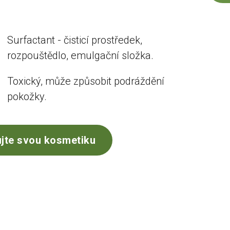
Surfactant - čisticí prostředek,
rozpouštědlo, emulgační složka.
Toxický, může způsobit podráždění
pokožky.
jte svou kosmetiku