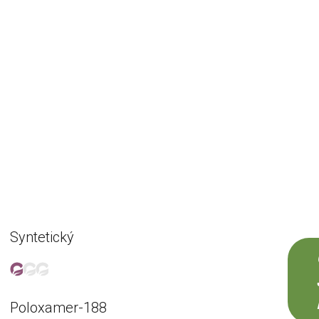
Syntetický
Poloxamer-188