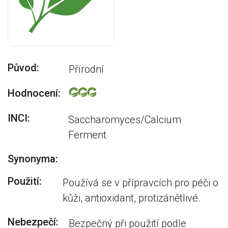
Původ:
Přírodní
Hodnocení:
INCI:
Saccharomyces/Calcium
Ferment
Synonyma:
Použití:
Používá se v přípravcích pro péči o
kůži, antioxidant, protizánětlivé.
Nebezpečí:
Bezpečný při použití podle