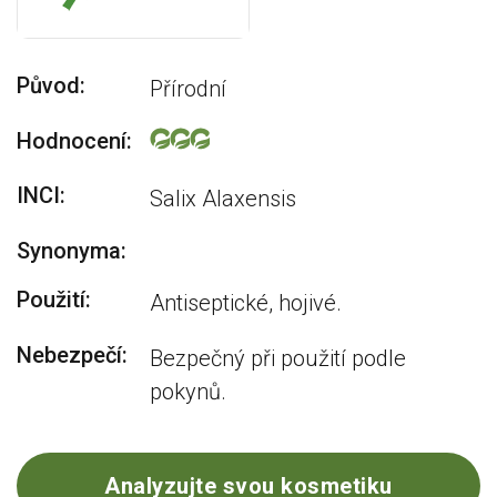
Původ:
Přírodní
Hodnocení:
INCI:
Salix Alaxensis
Synonyma:
Použití:
Antiseptické, hojivé.
Nebezpečí:
Bezpečný při použití podle
pokynů.
Analyzujte svou kosmetiku