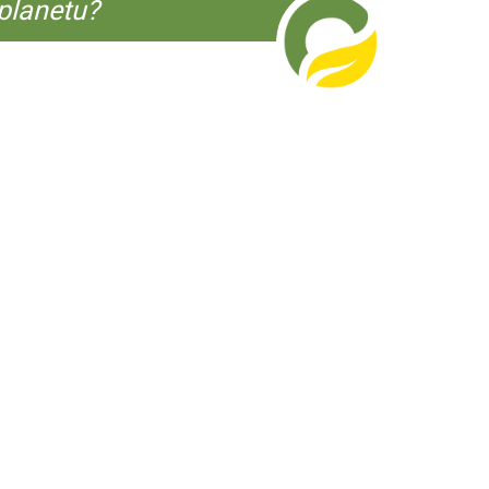
planetu?