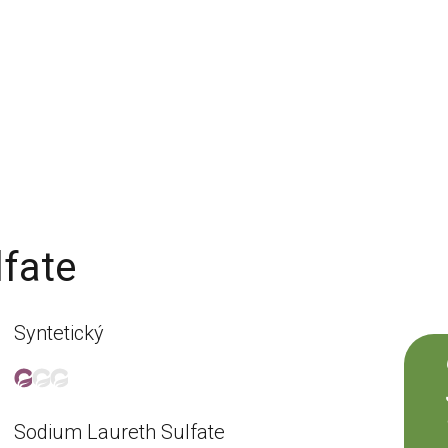
fate
Syntetický
Sodium Laureth Sulfate