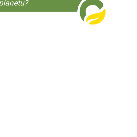
planetu?