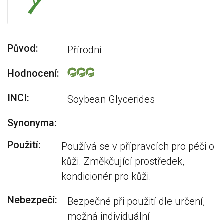
Původ:
Přírodní
Hodnocení:
INCI:
Soybean Glycerides
Synonyma:
Použití:
Používá se v přípravcích pro péči o
kůži. Změkčující prostředek,
kondicionér pro kůži.
Nebezpečí:
Bezpečné při použití dle určení,
možná individuální