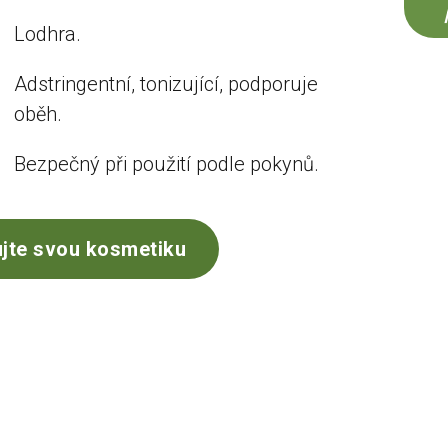
Lodhra.
Adstringentní, tonizující, podporuje
oběh.
Bezpečný při použití podle pokynů.
jte svou kosmetiku