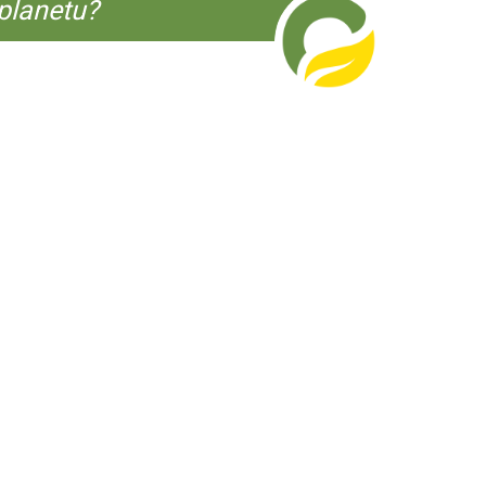
planetu?