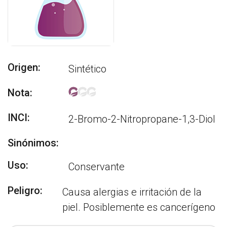
Origen:
Sintético
Nota:
INCI:
2-Bromo-2-Nitropropane-1,3-Diol
Sinónimos:
Uso:
Conservante
Peligro:
Causa alergias e irritación de la
piel. Posiblemente es cancerígeno