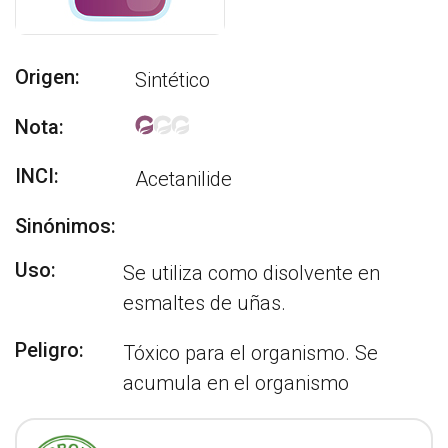
Origen:
Sintético
Nota:
INCI:
Acetanilide
Sinónimos:
Uso:
Se utiliza como disolvente en
esmaltes de uñas.
Peligro:
Tóxico para el organismo. Se
acumula en el organismo