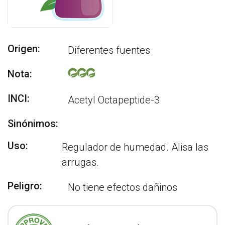
Origen:
Diferentes fuentes
Nota:
INCI:
Acetyl Octapeptide-3
Sinónimos:
Uso:
Regulador de humedad. Alisa las
arrugas.
Peligro:
No tiene efectos dañinos