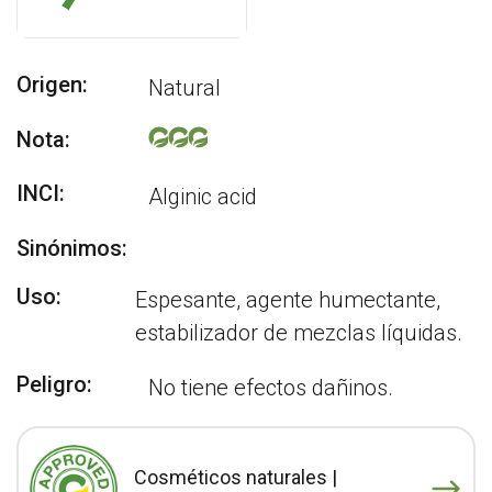
Origen:
Natural
Nota:
INCI:
Alginic acid
Sinónimos:
Uso:
Espesante, agente humectante,
estabilizador de mezclas líquidas.
Peligro:
No tiene efectos dañinos.
Cosméticos naturales |