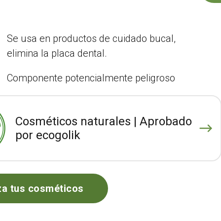
Se usa en productos de cuidado bucal,
elimina la placa dental.
Componente potencialmente peligroso
Cosméticos naturales | Aprobado
por ecogolik
za tus cosméticos