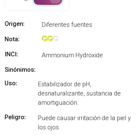
Origen:
Diferentes fuentes
Nota:
INCI:
Ammonium Hydroxide
Sinónimos:
Uso:
Estabilizador de pH,
desnaturalizante, sustancia de
amortiguación.
Peligro:
Puede causar irritación de la piel y
los ojos