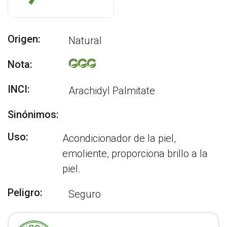
Origen:
Natural
Nota:
INCI:
Arachidyl Palmitate
Sinónimos:
Uso:
Acondicionador de la piel,
emoliente, proporciona brillo a la
piel.
Peligro:
Seguro