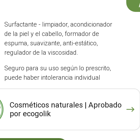
Surfactante - limpiador, acondicionador
de la piel y el cabello, formador de
espuma, suavizante, anti-estático,
regulador de la viscosidad.
Seguro para su uso según lo prescrito,
puede haber intolerancia individual
Cosméticos naturales | Aprobado
por ecogolik