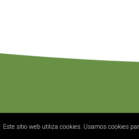
Este sitio web utiliza cookies. Usamos cookies pa