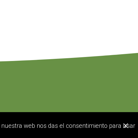
or nuestra web nos das el consentimiento para usar