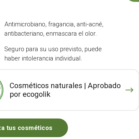
Antimicrobiano, fragancia, anti-acné,
antibacteriano, enmascara el olor.
Seguro para su uso previsto, puede
haber intolerancia individual.
Cosméticos naturales | Aprobado
por ecogolik
za tus cosméticos