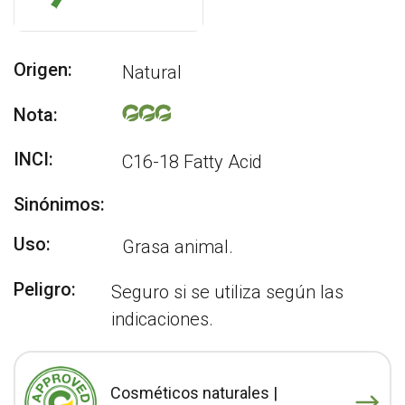
Origen:
Natural
Nota:
INCI:
C16-18 Fatty Acid
Sinónimos:
Uso:
Grasa animal.
Peligro:
Seguro si se utiliza según las
indicaciones.
Cosméticos naturales |