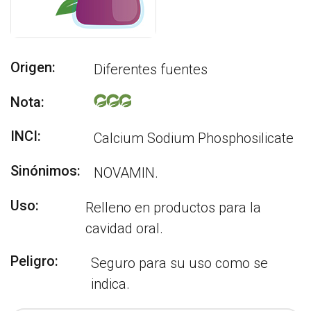
Origen:
Diferentes fuentes
Nota:
INCI:
Calcium Sodium Phosphosilicate
Sinónimos:
NOVAMIN.
Uso:
Relleno en productos para la
cavidad oral.
Peligro:
Seguro para su uso como se
indica.