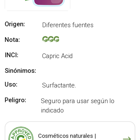
Origen:
Diferentes fuentes
Nota:
INCI:
Capric Acid
Sinónimos:
Uso:
Surfactante.
Peligro:
Seguro para usar según lo
indicado
Cosméticos naturales |