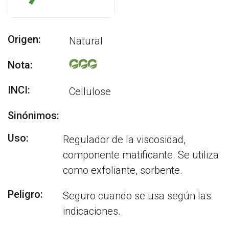
Origen:
Natural
Nota:
INCI:
Cellulose
Sinónimos:
Uso:
Regulador de la viscosidad,
componente matificante. Se utiliza
como exfoliante, sorbente.
Peligro:
Seguro cuando se usa según las
indicaciones.