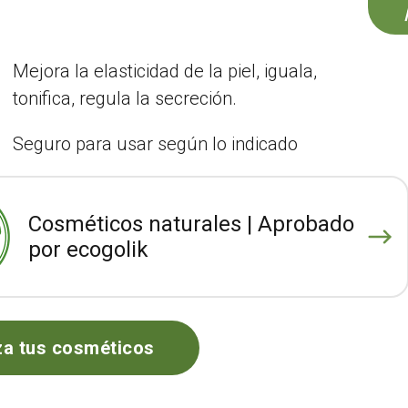
Mejora la elasticidad de la piel, iguala,
tonifica, regula la secreción.
Seguro para usar según lo indicado
Cosméticos naturales | Aprobado
por ecogolik
za tus cosméticos