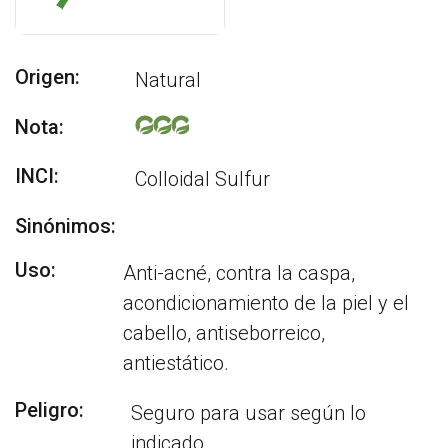
Origen:
Natural
Nota:
INCI:
Colloidal Sulfur
Sinónimos:
Uso:
Anti-acné, contra la caspa,
acondicionamiento de la piel y el
cabello, antiseborreico,
antiestático.
Peligro:
Seguro para usar según lo
indicado