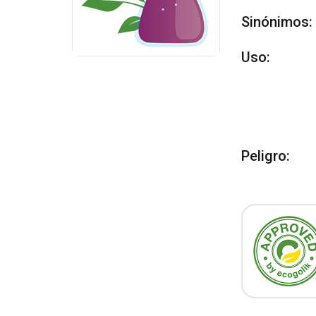
Sinónimos:
Uso:
Peligro: