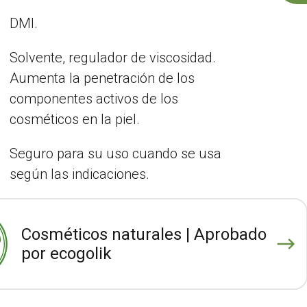
DMI.
Solvente, regulador de viscosidad.
Aumenta la penetración de los
componentes activos de los
cosméticos en la piel.
Seguro para su uso cuando se usa
según las indicaciones.
Cosméticos naturales | Aprobado
por ecogolik