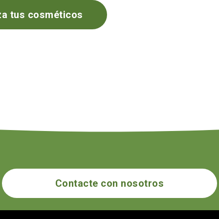
za tus cosméticos
Contacte con nosotros