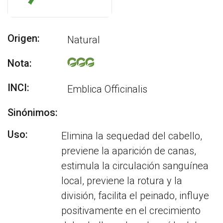
Origen:
Natural
Nota:
INCI:
Emblica Officinalis
Sinónimos:
Uso:
Elimina la sequedad del cabello,
previene la aparición de canas,
estimula la circulación sanguínea
local, previene la rotura y la
división, facilita el peinado, influye
positivamente en el crecimiento