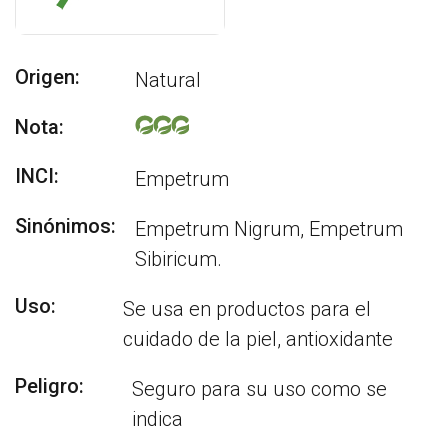
Origen:
Natural
Nota:
INCI:
Empetrum
Sinónimos:
Empetrum Nigrum, Empetrum
Sibiricum.
Uso:
Se usa en productos para el
cuidado de la piel, antioxidante
Peligro:
Seguro para su uso como se
indica