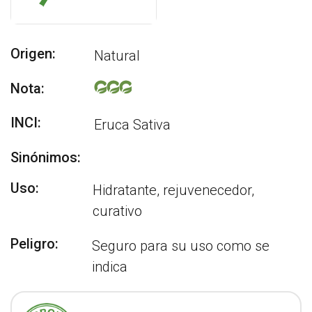
Origen:
Natural
Nota:
INCI:
Eruca Sativa
Sinónimos:
Uso:
Hidratante, rejuvenecedor,
curativo
Peligro:
Seguro para su uso como se
indica