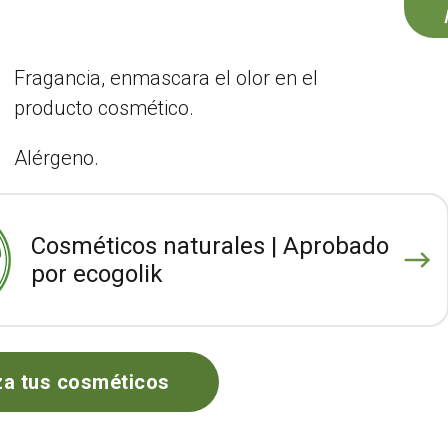
Fragancia, enmascara el olor en el
producto cosmético.
Alérgeno.
Cosméticos naturales | Aprobado
por ecogolik
za tus cosméticos