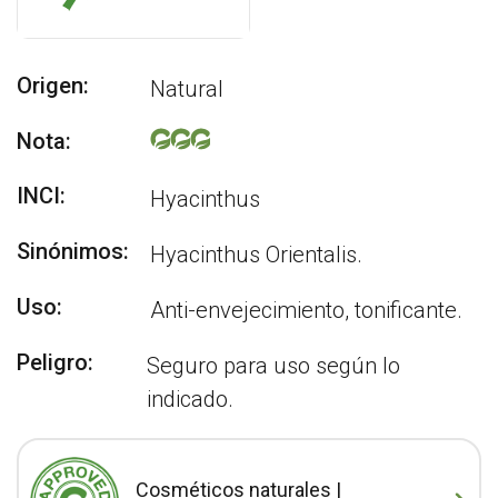
Origen:
Natural
Nota:
INCI:
Hyacinthus
Sinónimos:
Hyacinthus Orientalis.
Uso:
Anti-envejecimiento, tonificante.
Peligro:
Seguro para uso según lo
indicado.
Cosméticos naturales |