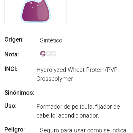
Origen:
Sintético
Nota:
INCI:
Hydrolyzed Wheat Protein/PVP
Crosspolymer
Sinónimos:
Uso:
Formador de película, fijador de
cabello, acondicionador.
Peligro:
Seguro para usar como se indica.