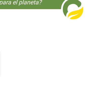
para el planeta?