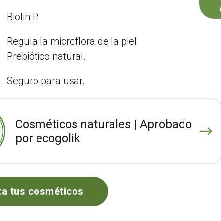
Biolin P.
Regula la microflora de la piel.
Prebiótico natural.
Seguro para usar.
Cosméticos naturales | Aprobado
por ecogolik
za tus cosméticos