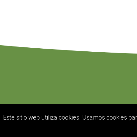
Este sitio web utiliza cookies. Usamos cookies pa