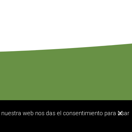
or nuestra web nos das el consentimiento para usar